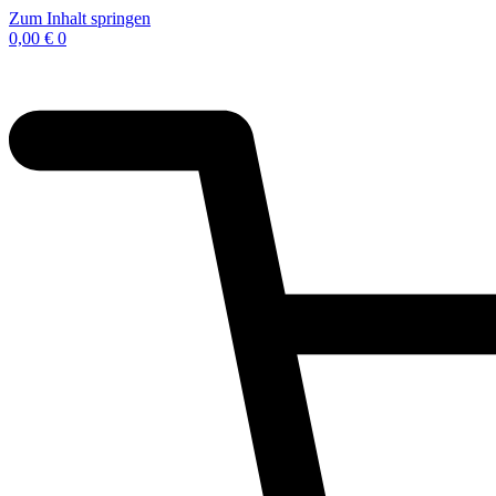
Zum Inhalt springen
0,00
€
0