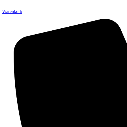
Warenkorb