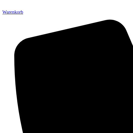
Warenkorb