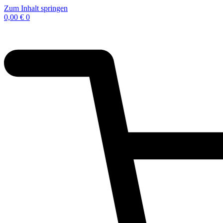
Zum Inhalt springen
0,00
€
0