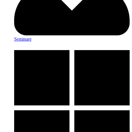
Seminare