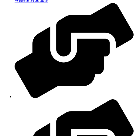
Weitere Produkte