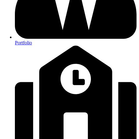
Portfolio