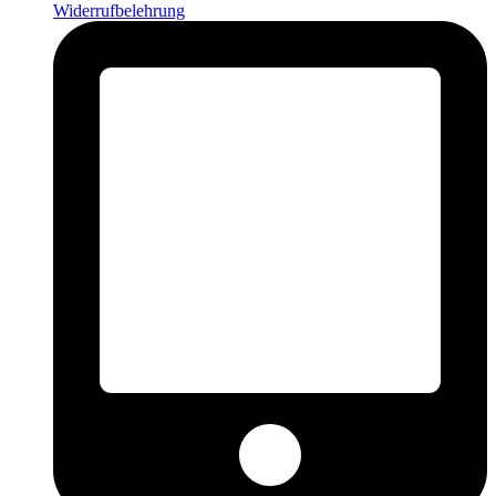
Widerrufbelehrung