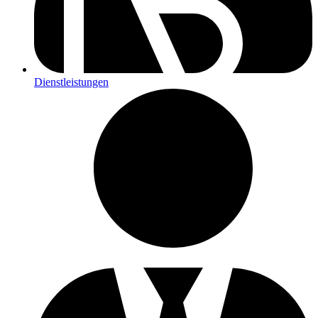
Dienstleistungen