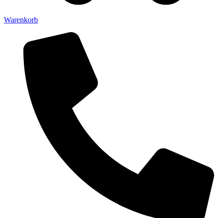
Warenkorb