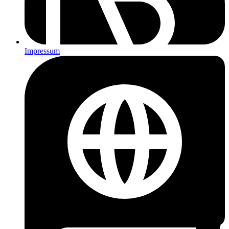
Impressum