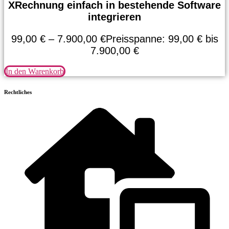
XRechnung einfach in bestehende Software
integrieren
99,00
€
–
7.900,00
€
Preisspanne: 99,00 € bis
7.900,00 €
In den Warenkorb
Rechtliches