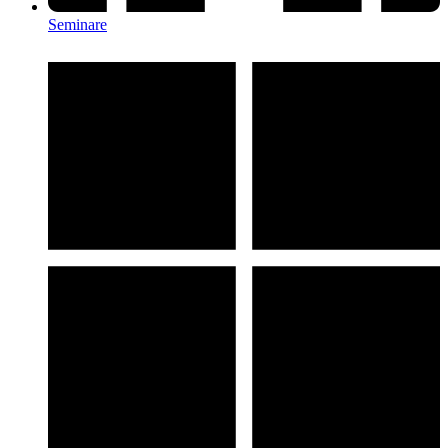
Seminare