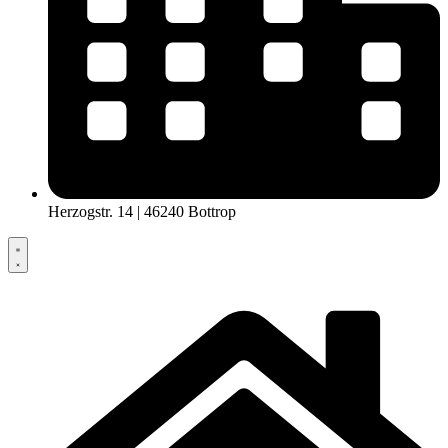
Herzogstr. 14 | 46240 Bottrop