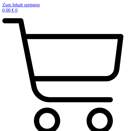
Zum Inhalt springen
0,00
€
0