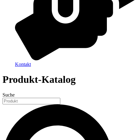
Kontakt
Produkt-Katalog
Suche