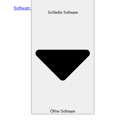
Software
Schließe Software
Öffne Software