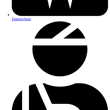
Datenschutz