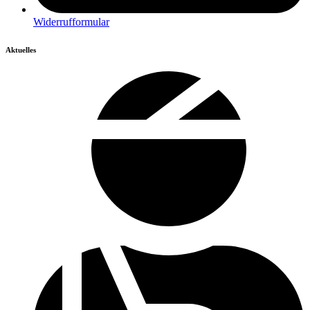
Widerrufformular
Aktuelles