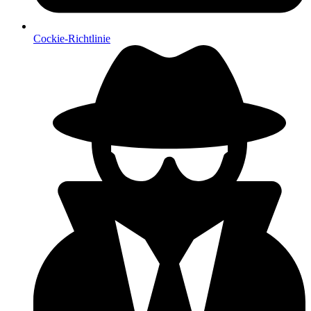
Cockie-Richtlinie