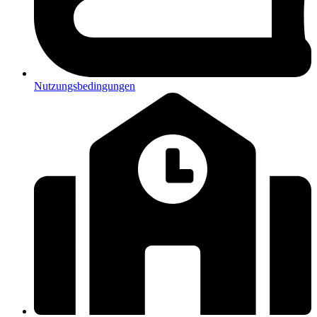
Nutzungsbedingungen