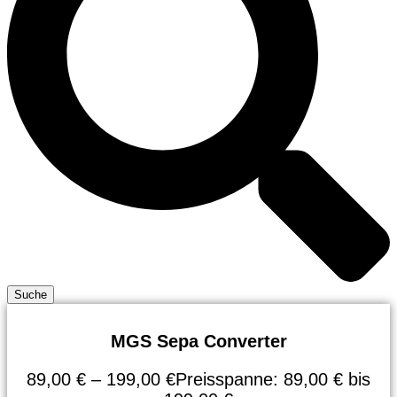
Suche
MGS Sepa Converter
89,00
€
–
199,00
€
Preisspanne: 89,00 € bis