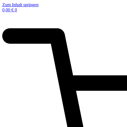
Zum Inhalt springen
0,00
€
0