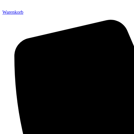
Warenkorb