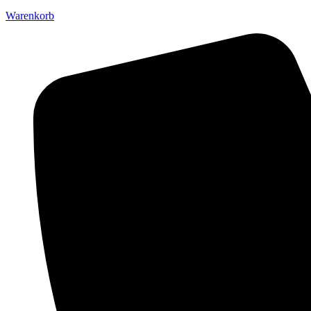
Warenkorb