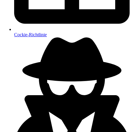
Cockie-Richtlinie