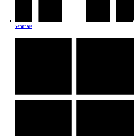
Seminare