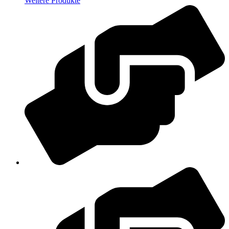
Weitere Produkte