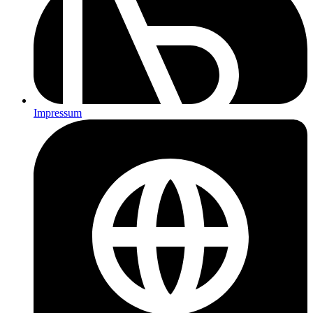
Impressum