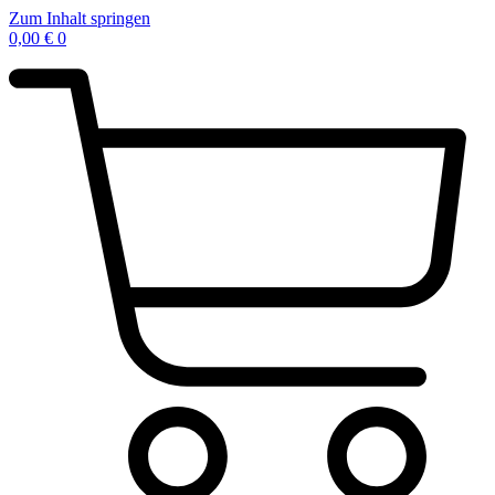
Zum Inhalt springen
0,00
€
0