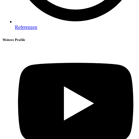
Referenzen
Weitere Profile