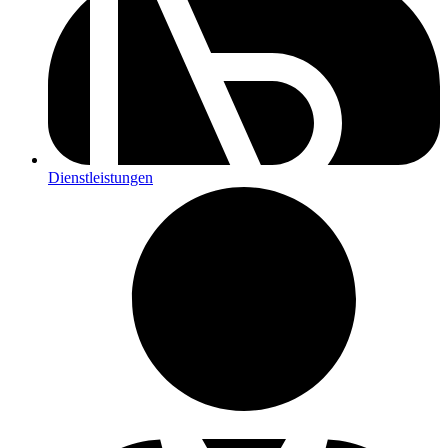
Dienstleistungen