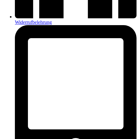
Widerrufbelehrung