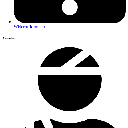
Widerrufformular
Aktuelles