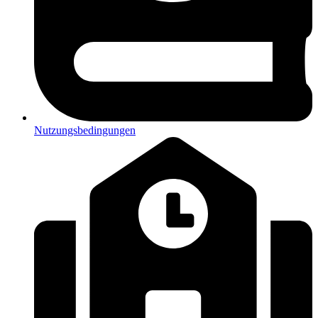
Nutzungsbedingungen