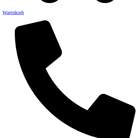
Warenkorb