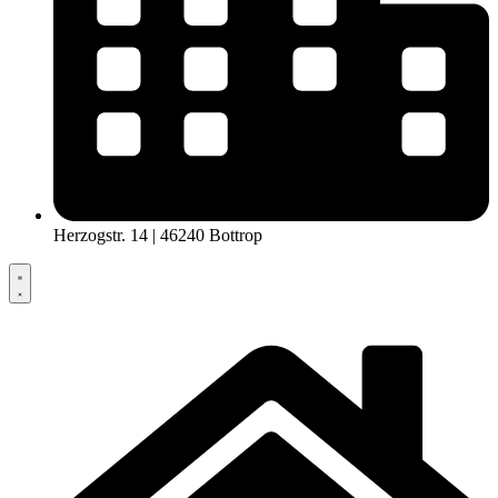
Herzogstr. 14 | 46240 Bottrop