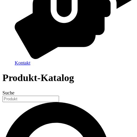
Kontakt
Produkt-Katalog
Suche