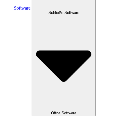
Software
Schließe Software
Öffne Software