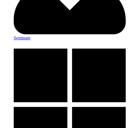
Seminare