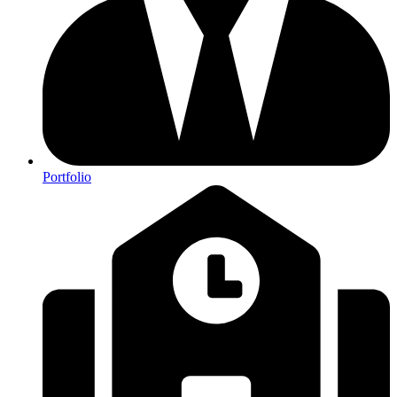
Portfolio