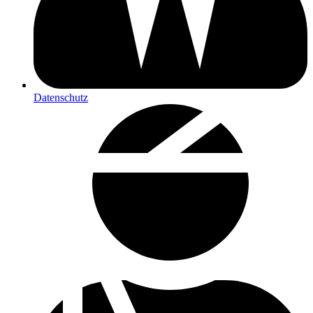
Datenschutz