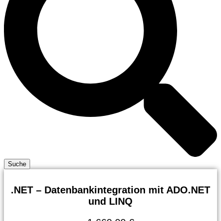
Suche
.NET – Datenbankintegration mit ADO.NET
und LINQ