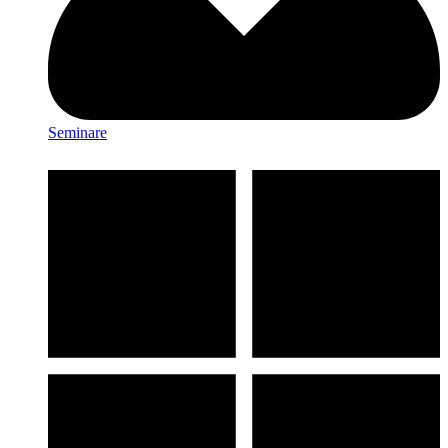
Seminare