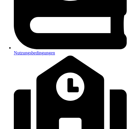
Nutzungsbedingungen