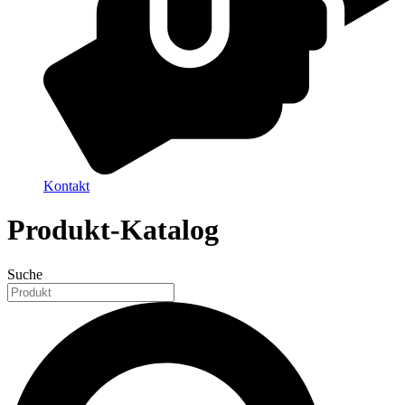
Kontakt
Produkt-Katalog
Suche