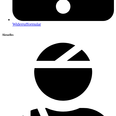
Widerrufformular
Aktuelles