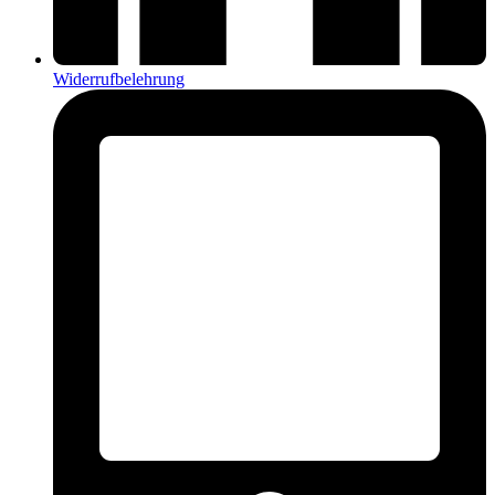
Widerrufbelehrung