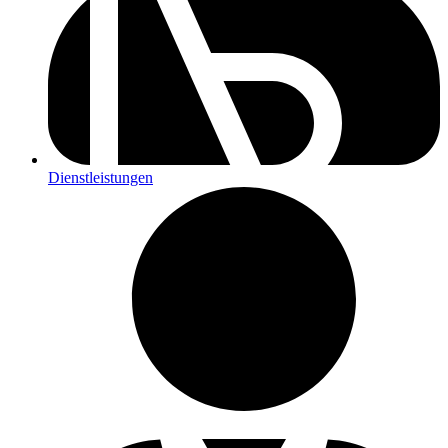
Dienstleistungen