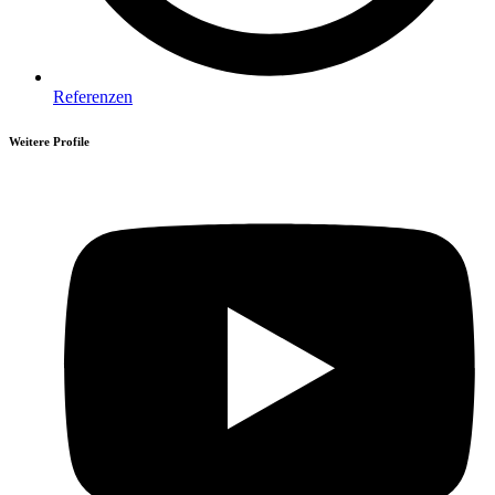
Referenzen
Weitere Profile