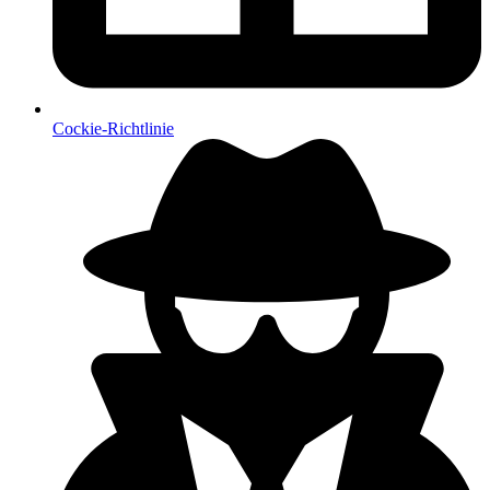
Cockie-Richtlinie