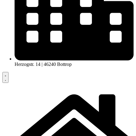
Herzogstr. 14 | 46240 Bottrop