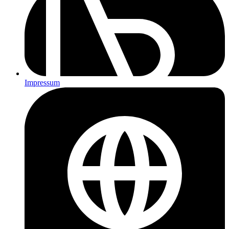
Impressum