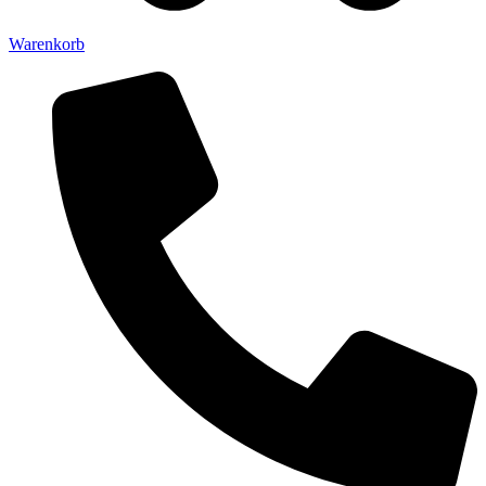
Warenkorb