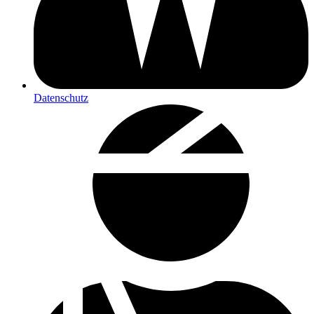
Datenschutz