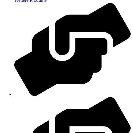
Weitere Produkte