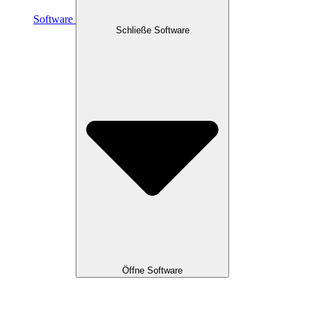
Software
Schließe Software
Öffne Software