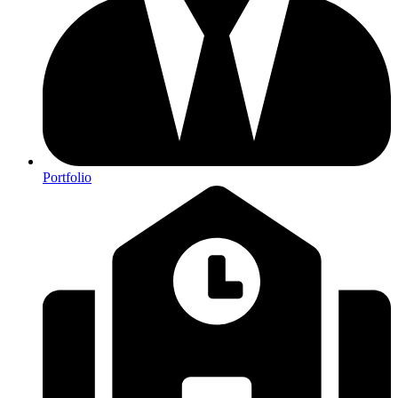
Portfolio