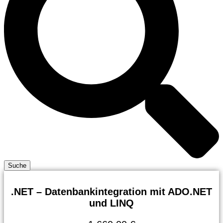
Suche
.NET – Datenbankintegration mit ADO.NET
und LINQ