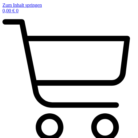
Zum Inhalt springen
0,00
€
0