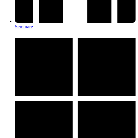
Seminare